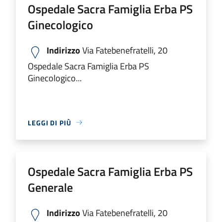
Ospedale Sacra Famiglia Erba PS
Ginecologico
Indirizzo
Via Fatebenefratelli, 20
Ospedale Sacra Famiglia Erba PS
Ginecologico...
LEGGI DI PIÙ
Ospedale Sacra Famiglia Erba PS
Generale
Indirizzo
Via Fatebenefratelli, 20