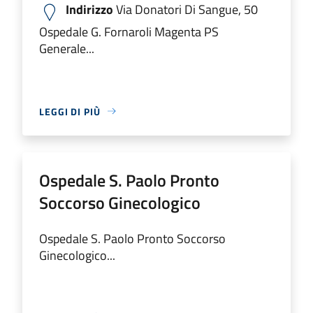
Indirizzo
Via Donatori Di Sangue, 50
Ospedale G. Fornaroli Magenta PS
Generale...
LEGGI DI PIÙ
Ospedale S. Paolo Pronto
Soccorso Ginecologico
Ospedale S. Paolo Pronto Soccorso
Ginecologico...