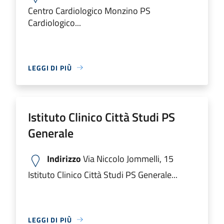
Centro Cardiologico Monzino PS
Cardiologico...
LEGGI DI PIÙ
Istituto Clinico Città Studi PS
Generale
Indirizzo
Via Niccolo Jommelli, 15
Istituto Clinico Città Studi PS Generale...
LEGGI DI PIÙ