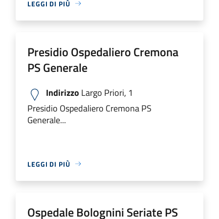
LEGGI DI PIÙ
Presidio Ospedaliero Cremona
PS Generale
Indirizzo
Largo Priori, 1
Presidio Ospedaliero Cremona PS
Generale...
LEGGI DI PIÙ
Ospedale Bolognini Seriate PS