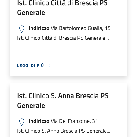
Ist. Clinico Città di Brescia PS
Generale
Indirizzo
Via Bartolomeo Gualla, 15
Ist. Clinico Città di Brescia PS Generale...
LEGGI DI PIÙ
Ist. Clinico S. Anna Brescia PS
Generale
Indirizzo
Via Del Franzone, 31
Ist. Clinico S. Anna Brescia PS Generale...