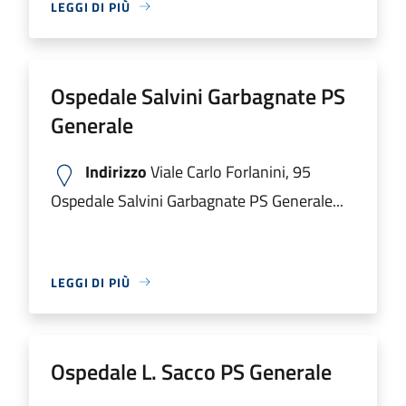
LEGGI DI PIÙ
Ospedale Salvini Garbagnate PS
Generale
Indirizzo
Viale Carlo Forlanini, 95
Ospedale Salvini Garbagnate PS Generale...
LEGGI DI PIÙ
Ospedale L. Sacco PS Generale