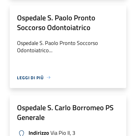
Ospedale S. Paolo Pronto
Soccorso Odontoiatrico
Ospedale S. Paolo Pronto Soccorso
Odontoiatrico...
LEGGI DI PIÙ
Ospedale S. Carlo Borromeo PS
Generale
Indirizzo
Via Pio II, 3