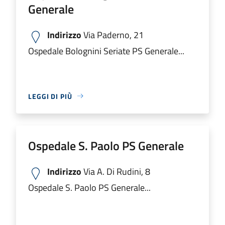
Generale
Indirizzo
Via Paderno, 21
Ospedale Bolognini Seriate PS Generale...
LEGGI DI PIÙ
Ospedale S. Paolo PS Generale
Indirizzo
Via A. Di Rudini, 8
Ospedale S. Paolo PS Generale...