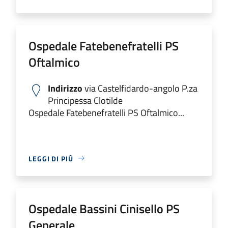
Ospedale Fatebenefratelli PS
Oftalmico
Indirizzo
via Castelfidardo-angolo P.za
Principessa Clotilde
Ospedale Fatebenefratelli PS Oftalmico...
LEGGI DI PIÙ
Ospedale Bassini Cinisello PS
Generale