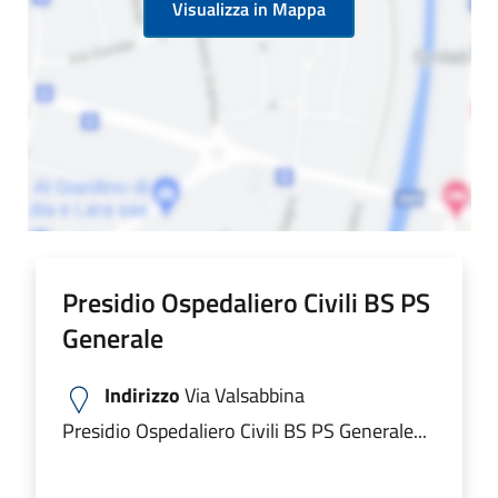
Visualizza in Mappa
Presidio Ospedaliero Civili BS PS
Generale
Indirizzo
Via Valsabbina
Presidio Ospedaliero Civili BS PS Generale...