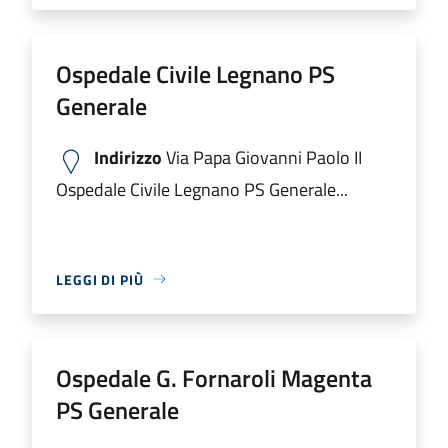
Ospedale Civile Legnano PS
Generale
Indirizzo
Via Papa Giovanni Paolo II
Ospedale Civile Legnano PS Generale...
LEGGI DI PIÙ
Ospedale G. Fornaroli Magenta
PS Generale