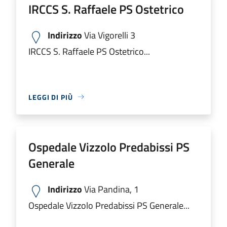
IRCCS S. Raffaele PS Ostetrico
Indirizzo
Via Vigorelli 3
IRCCS S. Raffaele PS Ostetrico...
LEGGI DI PIÙ
Ospedale Vizzolo Predabissi PS
Generale
Indirizzo
Via Pandina, 1
Ospedale Vizzolo Predabissi PS Generale...