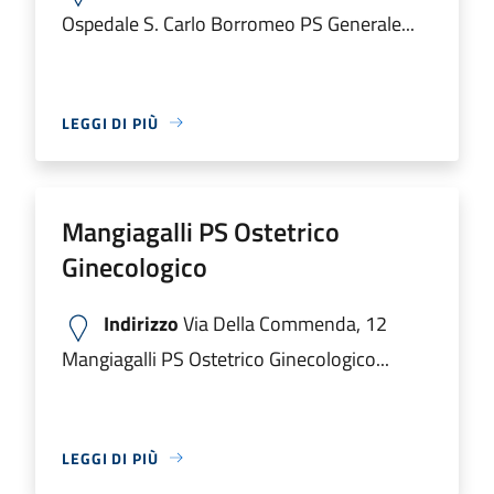
Ospedale S. Carlo Borromeo PS Generale...
LEGGI DI PIÙ
Mangiagalli PS Ostetrico
Ginecologico
Indirizzo
Via Della Commenda, 12
Mangiagalli PS Ostetrico Ginecologico...
LEGGI DI PIÙ