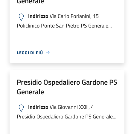
Generale
Indirizzo
Via Carlo Forlanini, 15
Policlinico Ponte San Pietro PS Generale...
LEGGI DI PIÙ
Presidio Ospedaliero Gardone PS
Generale
Indirizzo
Via Giovanni XXIII, 4
Presidio Ospedaliero Gardone PS Generale...