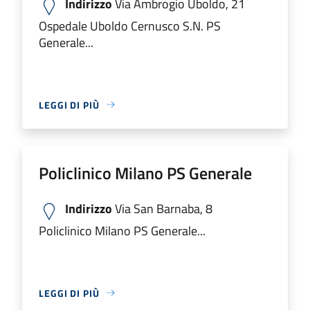
Indirizzo
Via Ambrogio Uboldo, 21
Ospedale Uboldo Cernusco S.N. PS
Generale...
LEGGI DI PIÙ
Policlinico Milano PS Generale
Indirizzo
Via San Barnaba, 8
Policlinico Milano PS Generale...
LEGGI DI PIÙ