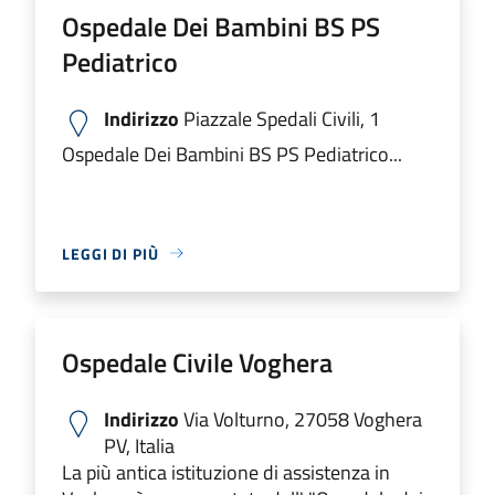
Ospedale Dei Bambini BS PS
Pediatrico
Indirizzo
Piazzale Spedali Civili, 1
Ospedale Dei Bambini BS PS Pediatrico...
LEGGI DI PIÙ
Ospedale Civile Voghera
Indirizzo
Via Volturno, 27058 Voghera
PV, Italia
La più antica istituzione di assistenza in