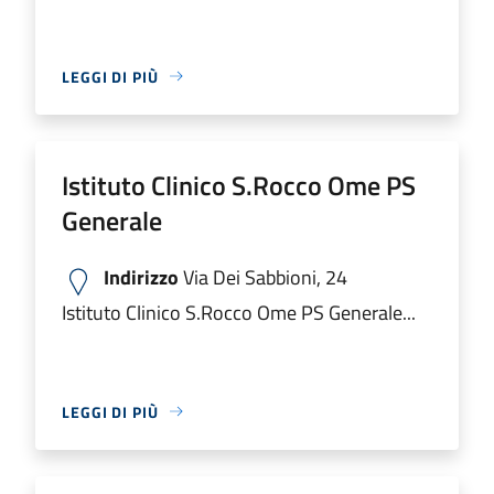
LEGGI DI PIÙ
Istituto Clinico S.Rocco Ome PS
Generale
Indirizzo
Via Dei Sabbioni, 24
Istituto Clinico S.Rocco Ome PS Generale...
LEGGI DI PIÙ