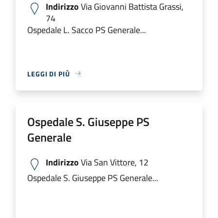
Indirizzo
Via Giovanni Battista Grassi,
74
Ospedale L. Sacco PS Generale...
LEGGI DI PIÙ
Ospedale S. Giuseppe PS
Generale
Indirizzo
Via San Vittore, 12
Ospedale S. Giuseppe PS Generale...