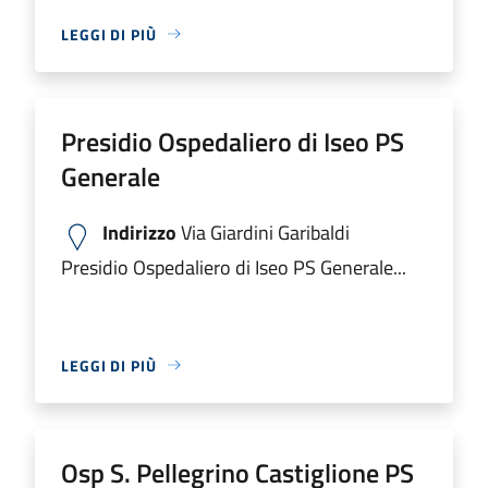
LEGGI DI PIÙ
Presidio Ospedaliero di Iseo PS
Generale
Indirizzo
Via Giardini Garibaldi
Presidio Ospedaliero di Iseo PS Generale...
LEGGI DI PIÙ
Osp S. Pellegrino Castiglione PS