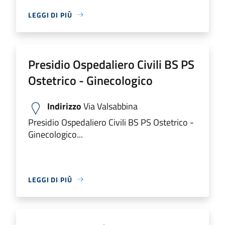
LEGGI DI PIÙ
Presidio Ospedaliero Civili BS PS
Ostetrico - Ginecologico
Indirizzo
Via Valsabbina
Presidio Ospedaliero Civili BS PS Ostetrico -
Ginecologico...
LEGGI DI PIÙ