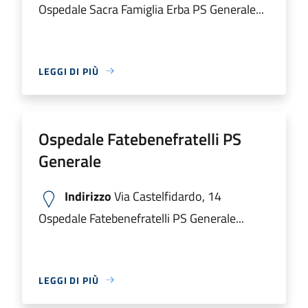
Ospedale Sacra Famiglia Erba PS Generale...
LEGGI DI PIÙ
Ospedale Fatebenefratelli PS
Generale
Indirizzo
Via Castelfidardo, 14
Ospedale Fatebenefratelli PS Generale...
LEGGI DI PIÙ