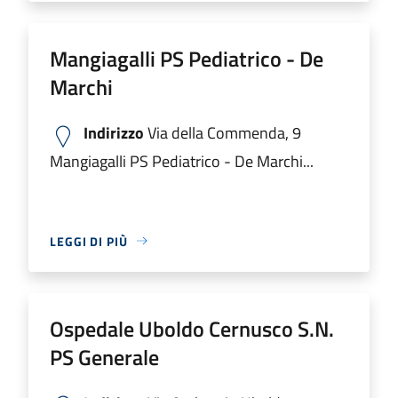
Mangiagalli PS Pediatrico - De
Marchi
Indirizzo
Via della Commenda, 9
Mangiagalli PS Pediatrico - De Marchi...
LEGGI DI PIÙ
Ospedale Uboldo Cernusco S.N.
PS Generale