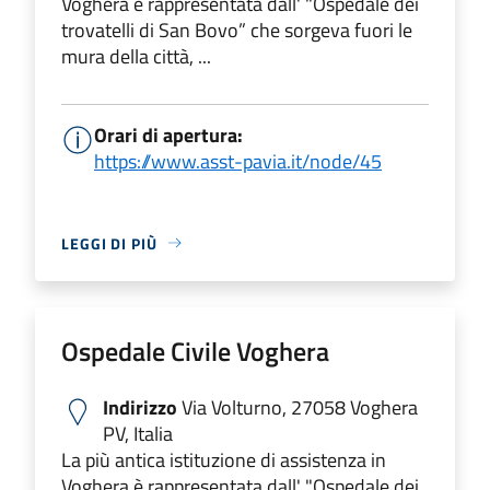
Voghera è rappresentata dall' "Ospedale dei
trovatelli di San Bovo” che sorgeva fuori le
mura della città, ...
Orari di apertura:
https://www.asst-pavia.it/node/45
LEGGI DI PIÙ
Ospedale Civile Voghera
Indirizzo
Via Volturno, 27058 Voghera
PV, Italia
La più antica istituzione di assistenza in
Voghera è rappresentata dall' "Ospedale dei