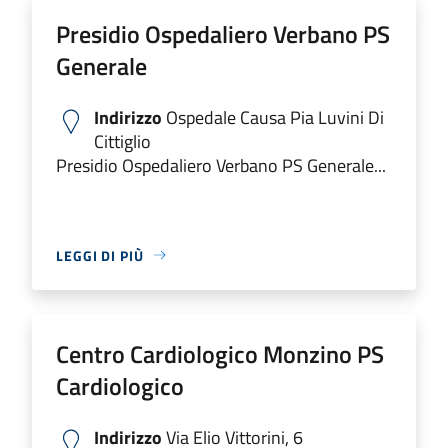
Presidio Ospedaliero Verbano PS
Generale
Indirizzo
Ospedale Causa Pia Luvini Di
Cittiglio
Presidio Ospedaliero Verbano PS Generale...
LEGGI DI PIÙ
Centro Cardiologico Monzino PS
Cardiologico
Indirizzo
Via Elio Vittorini, 6