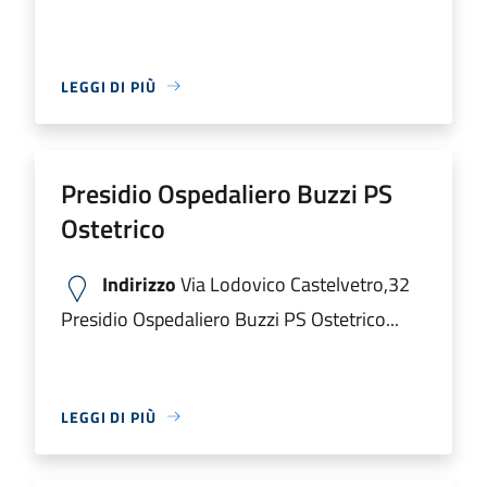
LEGGI DI PIÙ
Presidio Ospedaliero Buzzi PS
Ostetrico
Indirizzo
Via Lodovico Castelvetro,32
Presidio Ospedaliero Buzzi PS Ostetrico...
LEGGI DI PIÙ