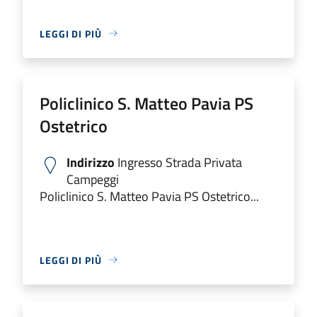
LEGGI DI PIÙ
Policlinico S. Matteo Pavia PS
Ostetrico
Indirizzo
Ingresso Strada Privata
Campeggi
Policlinico S. Matteo Pavia PS Ostetrico...
LEGGI DI PIÙ