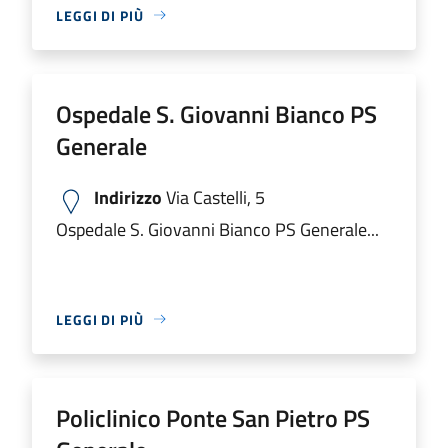
LEGGI DI PIÙ
Ospedale S. Giovanni Bianco PS
Generale
Indirizzo
Via Castelli, 5
Ospedale S. Giovanni Bianco PS Generale...
LEGGI DI PIÙ
Policlinico Ponte San Pietro PS