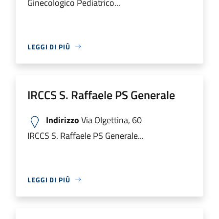
Ginecologico Pediatrico...
LEGGI DI PIÙ
IRCCS S. Raffaele PS Generale
Indirizzo
Via Olgettina, 60
IRCCS S. Raffaele PS Generale...
LEGGI DI PIÙ