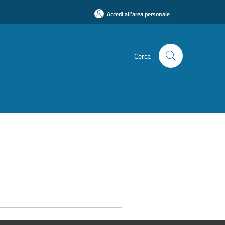
Accedi all'area personale
Cerca