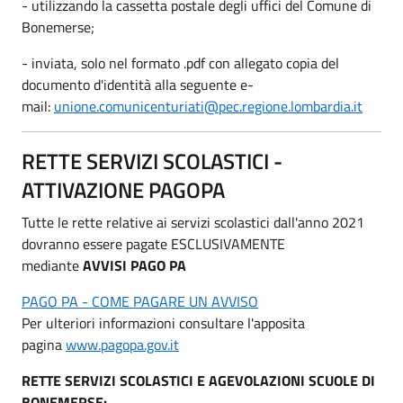
- utilizzando la cassetta postale degli uffici del Comune di
Bonemerse;
- inviata, solo nel formato .pdf con allegato copia del
documento d'identità alla seguente e-
mail:
unione.comunicenturiati@pec.regione.lombardia.it
RETTE SERVIZI SCOLASTICI -
ATTIVAZIONE PAGOPA
Tutte le rette relative ai servizi scolastici dall'anno 2021
dovranno essere pagate ESCLUSIVAMENTE
mediante
AVVISI PAGO PA
PAGO PA - COME PAGARE UN AVVISO
Per ulteriori informazioni consultare l'apposita
pagina
www.pagopa.gov.it
RETTE SERVIZI SCOLASTICI E AGEVOLAZIONI SCUOLE DI
BONEMERSE: