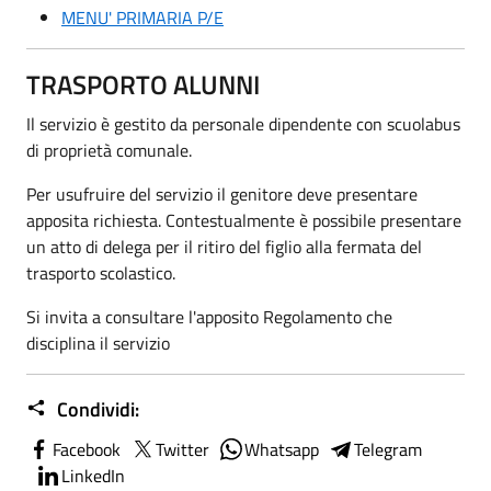
MENU' PRIMARIA P/E
TRASPORTO ALUNNI
Il servizio è gestito da personale dipendente con scuolabus
di proprietà comunale.
Per usufruire del servizio il genitore deve presentare
apposita richiesta. Contestualmente è possibile presentare
un atto di delega per il ritiro del figlio alla fermata del
trasporto scolastico.
Si invita a consultare l'apposito Regolamento che
disciplina il servizio
Condividi:
Facebook
Twitter
Whatsapp
Telegram
LinkedIn