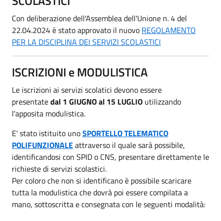
SCOLASTICI
Con deliberazione dell'Assemblea dell'Unione n. 4 del
22.04.2024 è stato approvato il nuovo
REGOLAMENTO
PER LA DISCIPLINA DEI SERVIZI SCOLASTICI
ISCRIZIONI e MODULISTICA
Le iscrizioni ai servizi scolatici devono essere
presentate
dal 1 GIUGNO al 15 LUGLIO
utilizzando
l'apposita modulistica.
E' stato istituito uno
SPORTELLO TELEMATICO
POLIFUNZIONALE
attraverso il quale sarà possibile,
identificandosi con SPID o CNS, presentare direttamente le
richieste di servizi scolastici.
Per coloro che non si identificano è possibile scaricare
tutta la modulistica che dovrà poi essere compilata a
mano, sottoscritta e consegnata con le seguenti modalità: