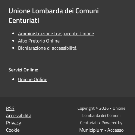
Unione Lombarda dei Comuni
Centuriati
Amministrazione trasparente Unione
Albo Pretorio Online
Dichiarazione di accessibilità
Servizi Online:
Unione Online
RSS
Copyright © 2026 • Unione
Accessibilità
Lombarda dei Comuni
Privacy
Centuriati • Powered by
Cookie
Municipium
Accesso
•