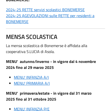
2024-25 RETTE servizi scolastici BONEMERSE
2024-25 AGEVOLAZIONI sulle RETTE per residenti a
BONEMERSE
MENSA SCOLASTICA
La mensa scolastica di Bonemerse è affidata alla
cooperativa S.LUCIA di Asola.
MENU' autunno/inverno - in vigore dal
4 novembre
2024 fino al 29 marzo 2025
MENU' INFANZIA A/I
MENU' PRIMARIA A/I
MENU' primavera/estate - in vigore dal 31 marzo
2025
fino al 31 ottobre 2025
MENU' INFANZIA P/E