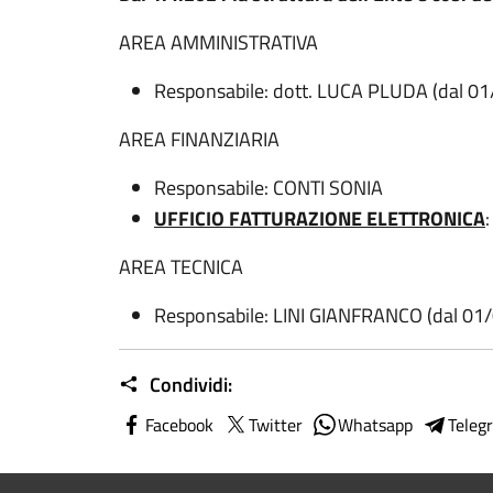
AREA AMMINISTRATIVA
Responsabile: dott. LUCA PLUDA (dal 0
AREA FINANZIARIA
Responsabile: CONTI SONIA
UFFICIO FATTURAZIONE ELETTRONICA
AREA TECNICA
Responsabile: LINI GIANFRANCO (dal 01
Condividi:
Facebook
Twitter
Whatsapp
Teleg