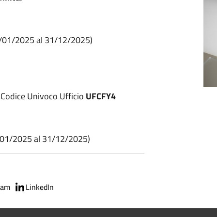
1/01/2025 al 31/12/2025)
: Codice Univoco Ufficio
UFCFY4
/01/2025 al 31/12/2025)
ram
LinkedIn