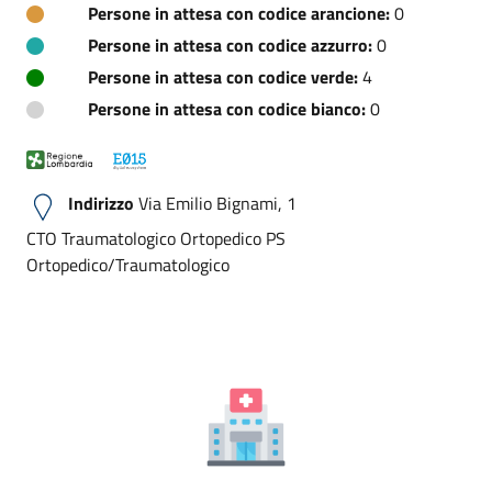
Persone in attesa con codice arancione:
0
Persone in attesa con codice azzurro:
0
Persone in attesa con codice verde:
4
Persone in attesa con codice bianco:
0
Indirizzo
Via Emilio Bignami, 1
CTO Traumatologico Ortopedico PS
Ortopedico/Traumatologico