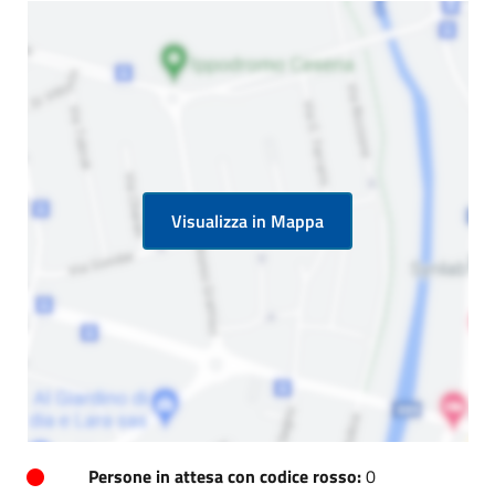
Visualizza in Mappa
Persone in attesa con codice rosso:
0