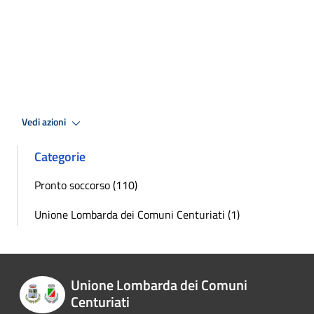
Vedi azioni
Categorie
Pronto soccorso (110)
Unione Lombarda dei Comuni Centuriati (1)
Unione Lombarda dei Comuni
Centuriati