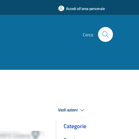
Accedi all'area personale
Cerca
Vedi azioni
Categorie