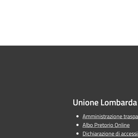
Unione Lombarda 
Amministrazione trasp
Albo Pretorio Online
Dichiarazione di accessib