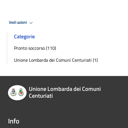
Vedi azioni
Categorie
Pronto soccorso (110)
Unione Lombarda dei Comuni Centuriati (1)
Unione Lombarda dei Comuni
Centuriati
Info