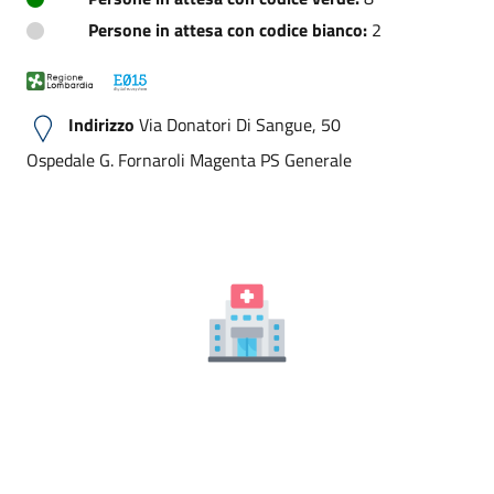
Persone in attesa con codice bianco:
2
Indirizzo
Via Donatori Di Sangue, 50
Ospedale G. Fornaroli Magenta PS Generale