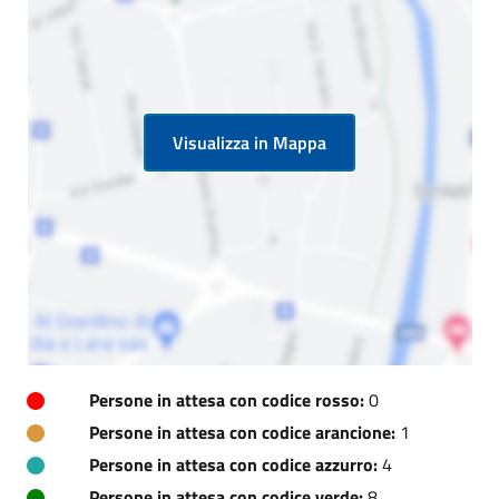
Visualizza in Mappa
Persone in attesa con codice rosso:
0
Persone in attesa con codice arancione:
1
Persone in attesa con codice azzurro:
4
Persone in attesa con codice verde:
8