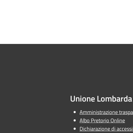
Unione Lombarda 
Amministrazione trasp
Albo Pretorio Online
Dichiarazione di accessib