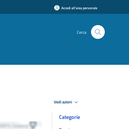
Accedi all'area personale
Cerca
Vedi azioni
Categorie