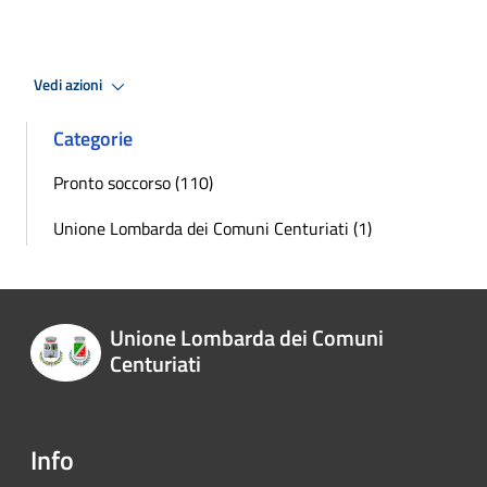
Vedi azioni
Categorie
Pronto soccorso (110)
Unione Lombarda dei Comuni Centuriati (1)
Unione Lombarda dei Comuni
Centuriati
Info