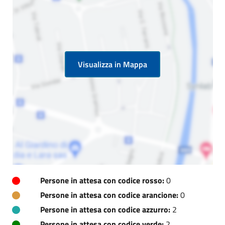
Visualizza in Mappa
Persone in attesa con codice rosso:
0
Persone in attesa con codice arancione:
0
Persone in attesa con codice azzurro:
2
Persone in attesa con codice verde:
2