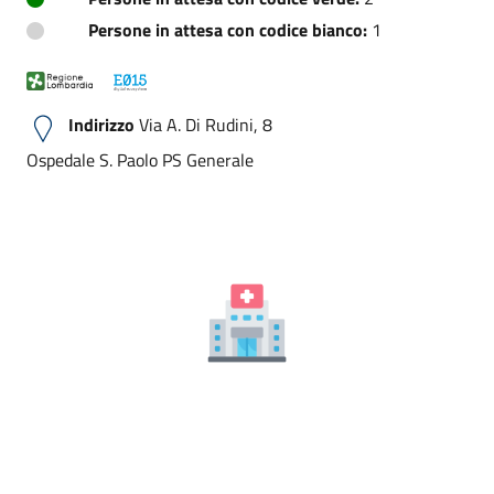
Persone in attesa con codice bianco:
1
Indirizzo
Via A. Di Rudini, 8
Ospedale S. Paolo PS Generale