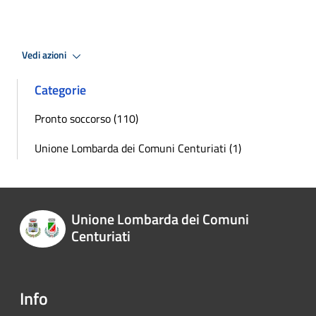
Vedi azioni
Categorie
Pronto soccorso (110)
Unione Lombarda dei Comuni Centuriati (1)
Unione Lombarda dei Comuni
Centuriati
Info