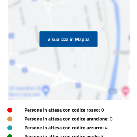
Visualizza in Mappa
Persone in attesa con codice rosso:
0
Persone in attesa con codice arancione:
0
Persone in attesa con codice azzurro:
4
Persone in attesa con codice verde:
3