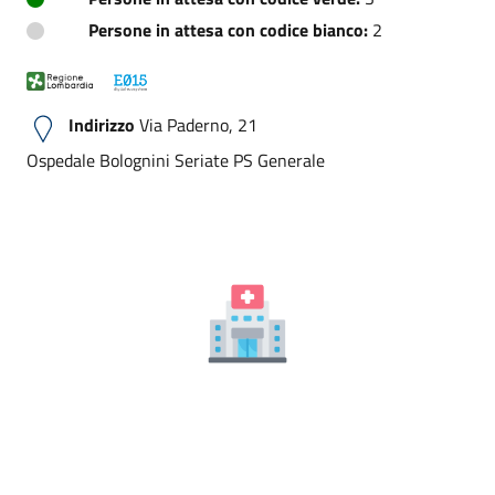
Persone in attesa con codice bianco:
2
Indirizzo
Via Paderno, 21
Ospedale Bolognini Seriate PS Generale