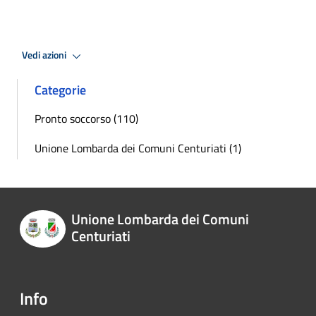
Vedi azioni
Categorie
Pronto soccorso (110)
Unione Lombarda dei Comuni Centuriati (1)
Unione Lombarda dei Comuni
Centuriati
Info