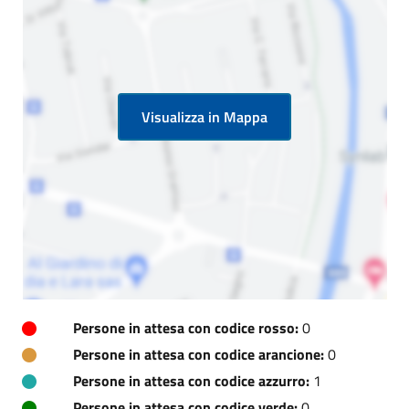
Visualizza in Mappa
Persone in attesa con codice rosso:
0
Persone in attesa con codice arancione:
0
Persone in attesa con codice azzurro:
1
Persone in attesa con codice verde:
0