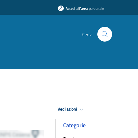
Accedi all'area personale
Cerca
Vedi azioni
Categorie