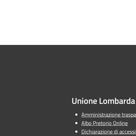
Unione Lombarda 
Amministrazione trasp
Albo Pretorio Online
Dichiarazione di accessib