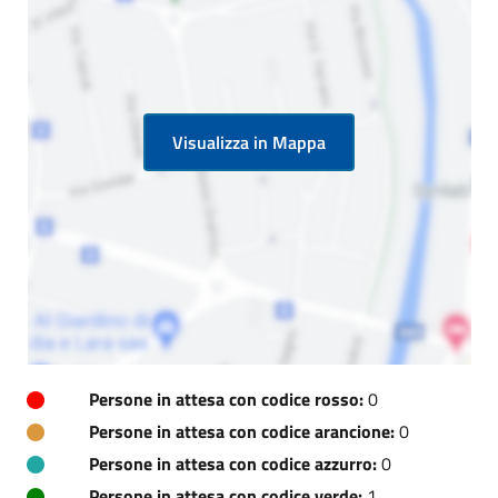
Visualizza in Mappa
Persone in attesa con codice rosso:
0
Persone in attesa con codice arancione:
0
Persone in attesa con codice azzurro:
0
Persone in attesa con codice verde:
1