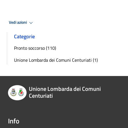
Vedi azioni
Categorie
Pronto soccorso (110)
Unione Lombarda dei Comuni Centuriati (1)
Unione Lombarda dei Comuni
Centuriati
Info