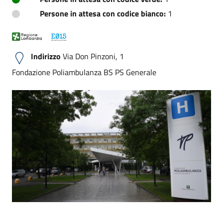
Persone in attesa con codice bianco:
1
Indirizzo
Via Don Pinzoni, 1
Fondazione Poliambulanza BS PS Generale