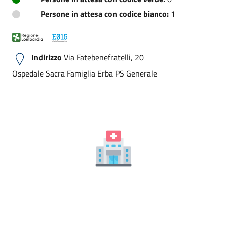
Persone in attesa con codice bianco:
1
Indirizzo
Via Fatebenefratelli, 20
Ospedale Sacra Famiglia Erba PS Generale