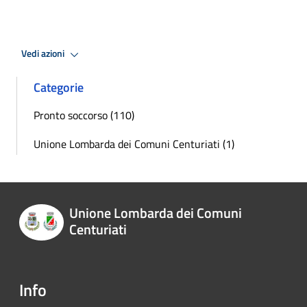
Vedi azioni
Categorie
Pronto soccorso (110)
Unione Lombarda dei Comuni Centuriati (1)
Unione Lombarda dei Comuni
Centuriati
Info