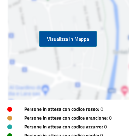
Visualizza in Mappa
Persone in attesa con codice rosso:
0
Persone in attesa con codice arancione:
0
Persone in attesa con codice azzurro:
0
Persone in attesa con codice verde:
0