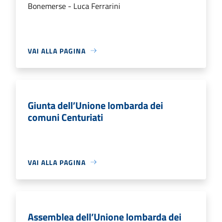
Bonemerse - Luca Ferrarini
VAI ALLA PAGINA
Giunta dell’Unione lombarda dei
comuni Centuriati
VAI ALLA PAGINA
Assemblea dell’Unione lombarda dei