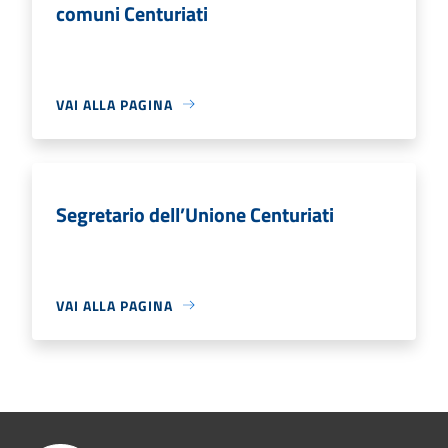
comuni Centuriati
VAI ALLA PAGINA
Segretario dell’Unione Centuriati
VAI ALLA PAGINA