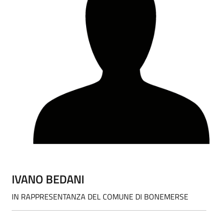
IVANO BEDANI
IN RAPPRESENTANZA DEL COMUNE DI BONEMERSE