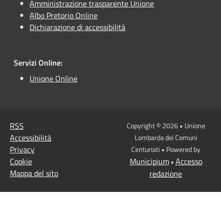
Amministrazione trasparente Unione
Albo Pretorio Online
Dichiarazione di accessibilità
Servizi Online:
Unione Online
RSS
Copyright © 2026 • Unione
Accessibilità
Lombarda dei Comuni
Privacy
Centuriati • Powered by
Cookie
Municipium
Accesso
•
Mappa del sito
redazione