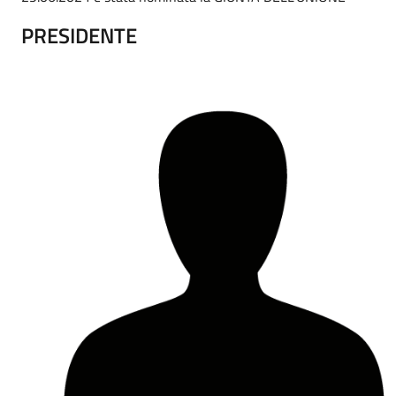
PRESIDENTE