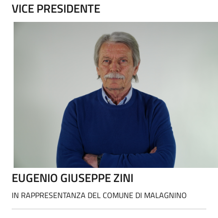
VICE PRESIDENTE
EUGENIO GIUSEPPE ZINI
IN RAPPRESENTANZA DEL COMUNE DI MALAGNINO