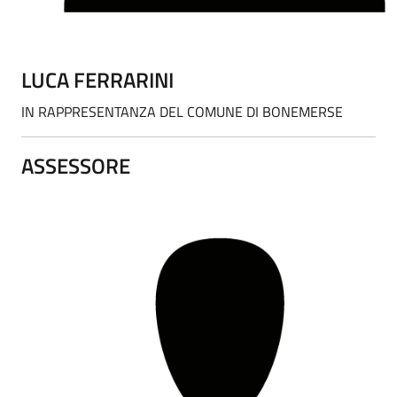
LUCA FERRARINI
IN RAPPRESENTANZA DEL COMUNE DI BONEMERSE
ASSESSORE