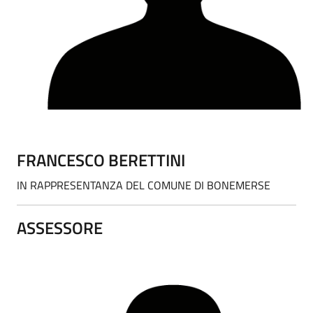
FRANCESCO BERETTINI
IN RAPPRESENTANZA DEL COMUNE DI BONEMERSE
ASSESSORE