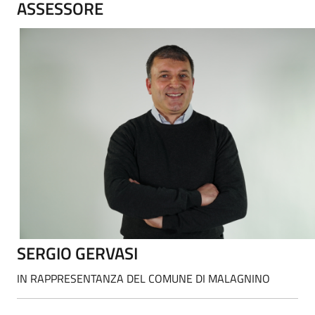
ASSESSORE
SERGIO GERVASI
IN RAPPRESENTANZA DEL COMUNE DI MALAGNINO