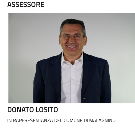
ASSESSORE
DONATO LOSITO
IN RAPPRESENTANZA DEL COMUNE DI MALAGNINO