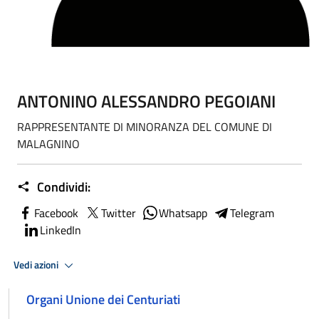
ANTONINO ALESSANDRO PEGOIANI
RAPPRESENTANTE DI MINORANZA DEL COMUNE DI
MALAGNINO
Condividi:
Facebook
Twitter
Whatsapp
Telegram
LinkedIn
Vedi azioni
Organi Unione dei Centuriati