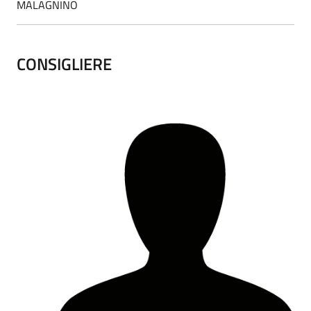
MALAGNINO
CONSIGLIERE