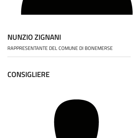
NUNZIO ZIGNANI
RAPPRESENTANTE DEL COMUNE DI BONEMERSE
CONSIGLIERE