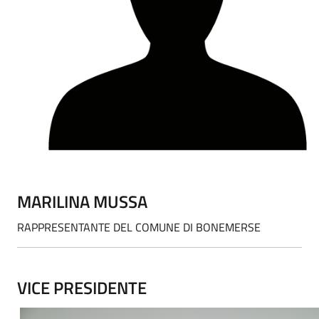
MARILINA MUSSA
RAPPRESENTANTE DEL COMUNE DI BONEMERSE
VICE PRESIDENTE