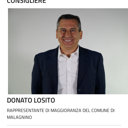
CONSIGLIERE
DONATO LOSITO
RAPPRESENTANTE DI MAGGIORANZA DEL COMUNE DI
MALAGNINO