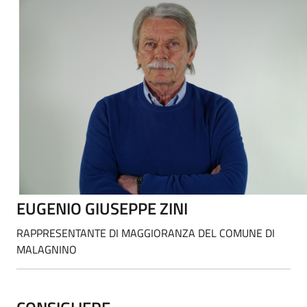
EUGENIO GIUSEPPE ZINI
RAPPRESENTANTE DI MAGGIORANZA DEL COMUNE DI
MALAGNINO