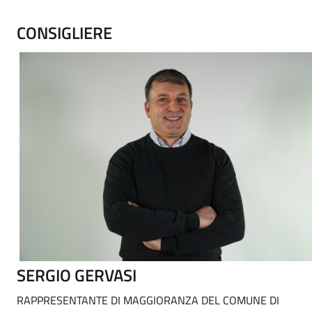
CONSIGLIERE
SERGIO GERVASI
RAPPRESENTANTE DI MAGGIORANZA DEL COMUNE DI