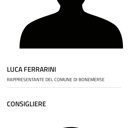
LUCA FERRARINI
RAPPRESENTANTE DEL COMUNE DI BONEMERSE
CONSIGLIERE