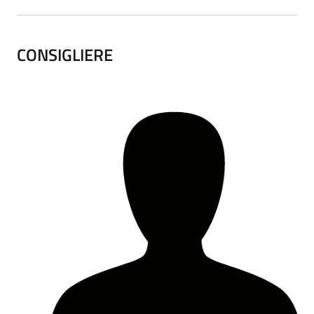
CONSIGLIERE