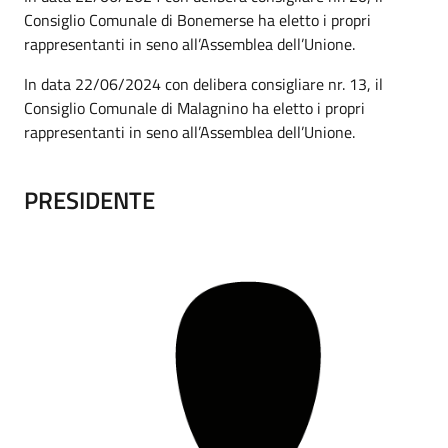
Consiglio Comunale di Bonemerse ha eletto i propri
rappresentanti in seno all’Assemblea dell’Unione.
In data 22/06/2024 con delibera consigliare nr. 13, il
Consiglio Comunale di Malagnino ha eletto i propri
rappresentanti in seno all’Assemblea dell’Unione.
PRESIDENTE