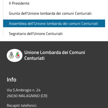
Il Presidente
Giunta dell’Unione lombarda dei comuni Centuriati
Assemblea dell’Unione lombarda dei comuni Centuriati
Segretario dell’Unione Centuriati
Unione Lombarda dei Comuni
Centuriati
Info
Via S.Ambrogio n. 24
26030 MALAGNINO (CR)
Recapiti telefonici: