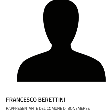
FRANCESCO BERETTINI
RAPPRESENTANTE DEL COMUNE DI BONEMERSE